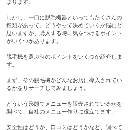
まります。
しかし、一口に脱毛機器といってもたくさんの
種類があって、どうやって決めていくか悩むと
思いますが、購入する時に気をつけるポイント
がいくつかあります。
脱毛機を選ぶ時のポイントをいくつか紹介しま
す。
まず、その脱毛機がどんなお店に導入されてい
るかをリサーチしてみましょう。
どういう形態でメニューを販売されているかを
調べて、自社のメニュー作りに役立てます。
安全性はどうか、口コミはどうかなど、調べて