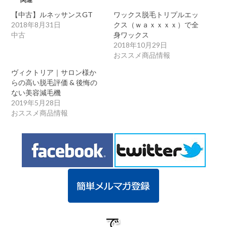
【中古】ルネッサンスGT
ワックス脱毛トリプルエッ
2018年8月31日
クス（ｗａｘｘｘｘ）で全
中古
身ワックス
2018年10月29日
おススメ商品情報
ヴィクトリア｜サロン様か
らの高い脱毛評価 & 後悔の
ない美容減毛機
2019年5月28日
おススメ商品情報