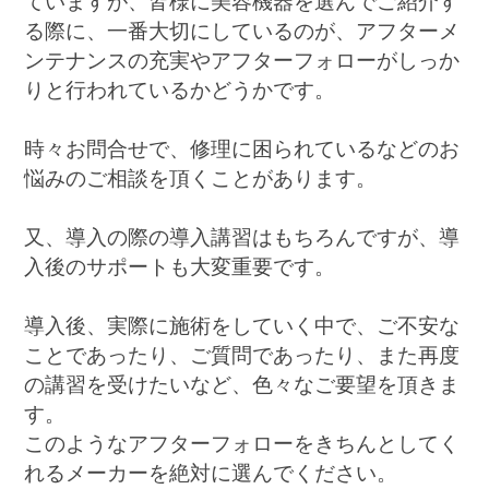
ていますが、皆様に美容機器を選んでご紹介す
る際に、一番大切にしているのが、アフターメ
ンテナンスの充実やアフターフォローがしっか
りと行われているかどうかです。
時々お問合せで、修理に困られているなどのお
悩みのご相談を頂くことがあります。
又、導入の際の導入講習はもちろんですが、導
入後のサポートも大変重要です。
導入後、実際に施術をしていく中で、ご不安な
ことであったり、ご質問であったり、また再度
の講習を受けたいなど、色々なご要望を頂きま
す。
このようなアフターフォローをきちんとしてく
れるメーカーを絶対に選んでください。