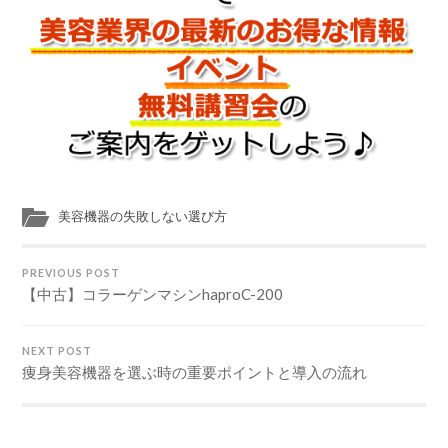
美容機器の失敗しない選び方
PREVIOUS POST
【中古】コラーゲンマシンhaproC-200
NEXT POST
痩身美容機器を選ぶ時の重要ポイントと導入の流れ