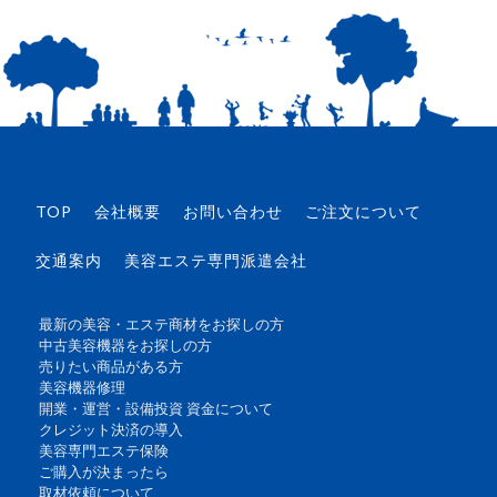
TOP
会社概要
お問い合わせ
ご注文について
交通案内
美容エステ専門派遣会社
最新の美容・エステ商材をお探しの方
中古美容機器をお探しの方
売りたい商品がある方
美容機器修理
開業・運営・設備投資 資金について
クレジット決済の導入
美容専門エステ保険
ご購入が決まったら
取材依頼について