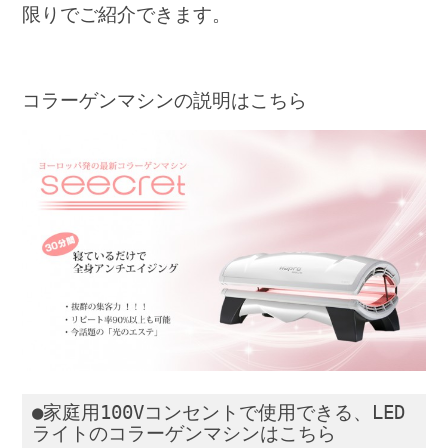
限りでご紹介できます。
コラーゲンマシンの説明はこちら
●家庭用100Vコンセントで使用できる、LED
ライトの
コラーゲンマシンはこちら