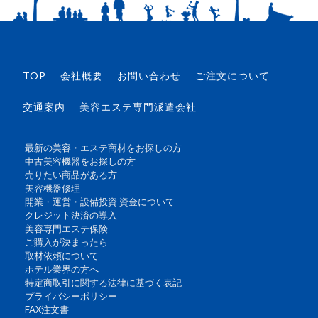
TOP
会社概要
お問い合わせ
ご注文について
交通案内
美容エステ専門派遣会社
最新の美容・エステ商材をお探しの方
中古美容機器をお探しの方
売りたい商品がある方
美容機器修理
開業・運営・設備投資 資金について
クレジット決済の導入
美容専門エステ保険
ご購入が決まったら
取材依頼について
ホテル業界の方へ
特定商取引に関する法律に基づく表記
プライバシーポリシー
FAX注文書