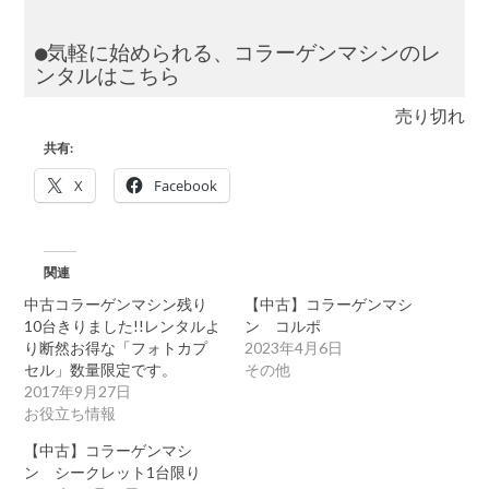
●気軽に始められる、
コラーゲンマシンのレ
ンタルはこちら
売り切れ
共有:
X
Facebook
関連
中古コラーゲンマシン残り
【中古】コラーゲンマシ
10台きりました!!レンタルよ
ン コルポ
り断然お得な「フォトカプ
2023年4月6日
セル」数量限定です。
その他
2017年9月27日
お役立ち情報
【中古】コラーゲンマシ
ン シークレット1台限り