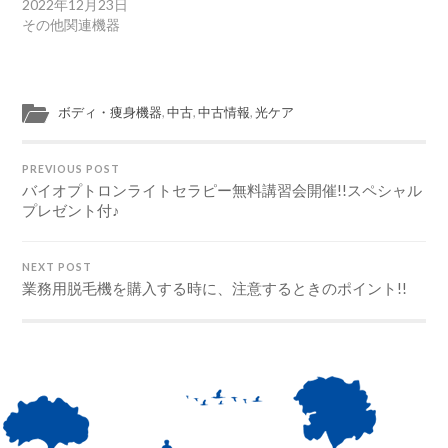
2022年12月23日
その他関連機器
ボディ・痩身機器
,
中古
,
中古情報
,
光ケア
PREVIOUS POST
バイオプトロンライトセラピー無料講習会開催!!スペシャル
プレゼント付♪
NEXT POST
業務用脱毛機を購入する時に、注意するときのポイント!!