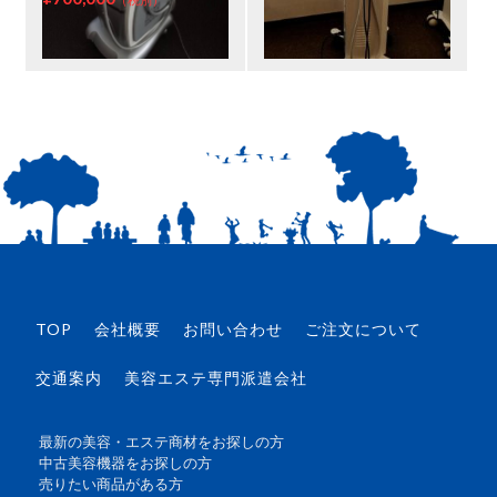
（税別）
TOP
会社概要
お問い合わせ
ご注文について
交通案内
美容エステ専門派遣会社
最新の美容・エステ商材をお探しの方
中古美容機器をお探しの方
売りたい商品がある方