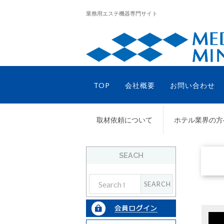
業務用エステ機器専門サイト
TOP
会社概要
お問い合わせ
取材依頼について
ホテル業界の方
SEACH