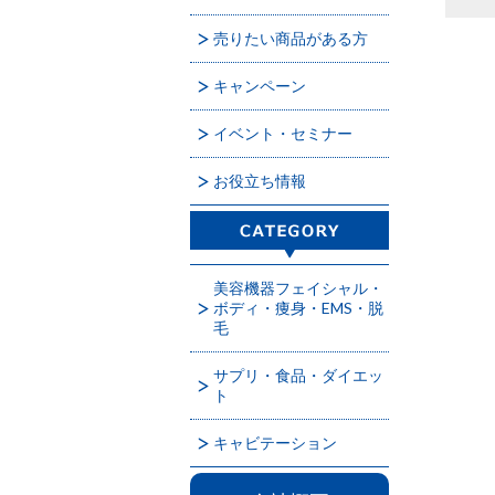
売りたい商品がある方
キャンペーン
イベント・セミナー
お役立ち情報
美容機器フェイシャル・
ボディ・痩身・EMS・脱
毛
サプリ・食品・ダイエッ
ト
キャビテーション