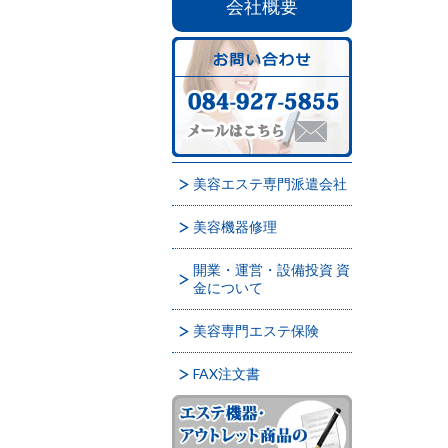
会社概要
美容エステ専門派遣会社
美容機器修理
開業・運営・設備投資 資
金について
美容専門エステ保険
FAX注文書