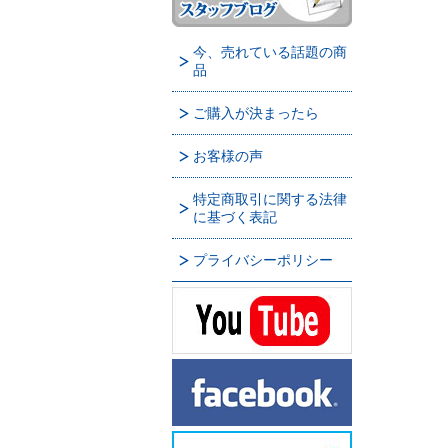
今、売れている話題の商
品
ご購入が決まったら
お客様の声
特定商取引に関する法律
に基づく表記
プライバシーポリシー