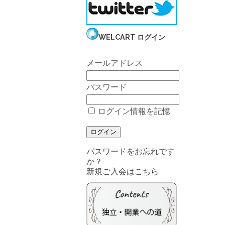
WELCART ログイン
メールアドレス
パスワード
ログイン情報を記憶
パスワードをお忘れです
か？
新規ご入会はこちら