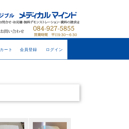
カート
会員登録
ログイン