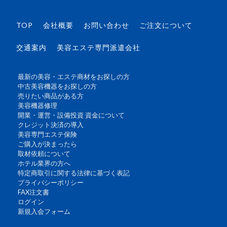
TOP
会社概要
お問い合わせ
ご注文について
交通案内
美容エステ専門派遣会社
最新の美容・エステ商材をお探しの方
中古美容機器をお探しの方
売りたい商品がある方
美容機器修理
開業・運営・設備投資 資金について
クレジット決済の導入
美容専門エステ保険
ご購入が決まったら
取材依頼について
ホテル業界の方へ
特定商取引に関する法律に基づく表記
プライバシーポリシー
FAX注文書
ログイン
新規入会フォーム