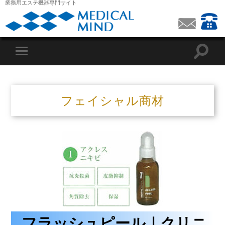
業務用エステ機器専門サイト
フェイシャル商材
フラッシュピール｜クリニ