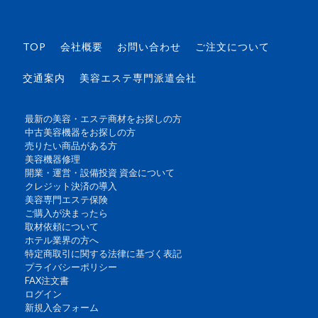
TOP
会社概要
お問い合わせ
ご注文について
交通案内
美容エステ専門派遣会社
最新の美容・エステ商材をお探しの方
中古美容機器をお探しの方
売りたい商品がある方
美容機器修理
開業・運営・設備投資 資金について
クレジット決済の導入
美容専門エステ保険
ご購入が決まったら
取材依頼について
ホテル業界の方へ
特定商取引に関する法律に基づく表記
プライバシーポリシー
FAX注文書
ログイン
新規入会フォーム