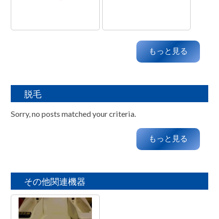
もっと見る
脱毛
Sorry, no posts matched your criteria.
もっと見る
その他関連機器