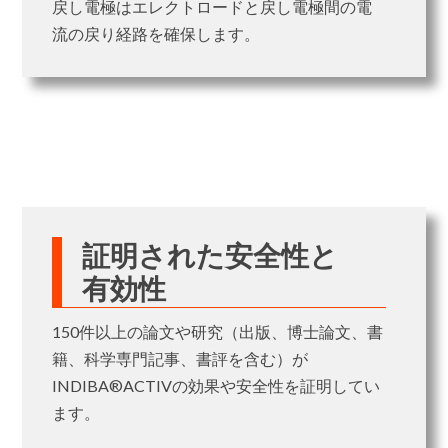
戻し電極はエレクトロードと戻し電極間の電
流の戻り経路を確保します。
証明された安全性と
有効性
150件以上の論文や研究（出版、博士論文、書
籍、科学専門記事、書評を含む）が
INDIBA®ACTIVの効果や安全性を証明してい
ます。