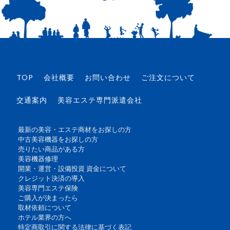
TOP
会社概要
お問い合わせ
ご注文について
交通案内
美容エステ専門派遣会社
最新の美容・エステ商材をお探しの方
中古美容機器をお探しの方
売りたい商品がある方
美容機器修理
開業・運営・設備投資 資金について
クレジット決済の導入
美容専門エステ保険
ご購入が決まったら
取材依頼について
ホテル業界の方へ
特定商取引に関する法律に基づく表記