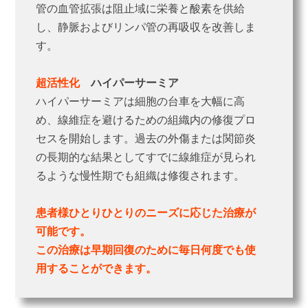
管の血管拡張は阻止域に栄養と酸素を供給
し、静脈およびリンパ管の再吸収を改善しま
す。
超活性化
ハイパーサーミア
ハイパーサーミアは細胞の台車を大幅に高
め、線維症を避けるための組織内の修復プロ
セスを開始します。過去の外傷または関節炎
の長期的な結果としてすでに線維症が見られ
るような慢性期でも組織は修復されます。
患者様ひとりひとりのニーズに応じた治療が
可能です。
この治療は早期回復のために毎日何度でも使
用することができます。