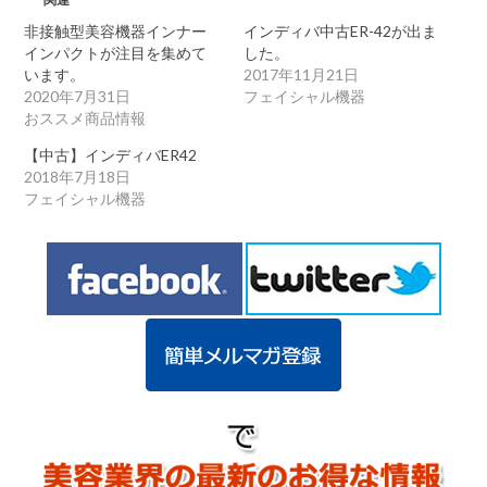
非接触型美容機器インナー
インディバ中古ER-42が出ま
インパクトが注目を集めて
した。
います。
2017年11月21日
2020年7月31日
フェイシャル機器
おススメ商品情報
【中古】インディバER42
2018年7月18日
フェイシャル機器