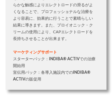
らかな触感によりエレクトロードの滑るがよ
くなることで、プロフェッショナルな治療を
より容易に、効果的に行うことで素晴らしい
結果に導きます。また、プロイオニック・ク
リームの使用により、CAPエレクトロードを
長持ちさせることが出来ます。
マーケティングサポート
スターターパック：
INDIBA® ACTIV
での治療
開始用
宣伝用パック：各導入施設内での
INDIBA®
ACTIV
の販促用