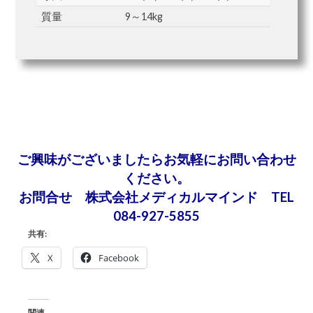
質量
9～14kg
ご興味がございましたらお気軽にお問い合わせ
ください。
お問合せ 株式会社メディカルマインド TEL
084-927-5855
共有:
X
Facebook
関連