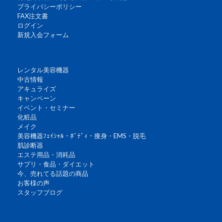
プライバシーポリシー
FAX注文書
ログイン
新規入会フォーム
レンタル美容機器
中古情報
アキュライズ
キャンペーン
イベント・セミナー
化粧品
メイク
美容機器ﾌｪｲｼｬﾙ・ﾎﾞﾃﾞｨ・痩身・EMS・脱毛
肌診断器
エステ用品・消耗品
サプリ・食品・ダイエット
今、売れてる話題の商品
お客様の声
スタッフブログ