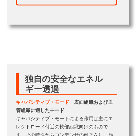
独自の安全なエネル
ギー透過
キャパシティブ・モード
表面組織および血
管組織に適したモード
キャパシティブ・モードによる作用は主にエ
レクトロード付近の軟部組織向けのもので
す。その特性からコンデンサの働きをし、局