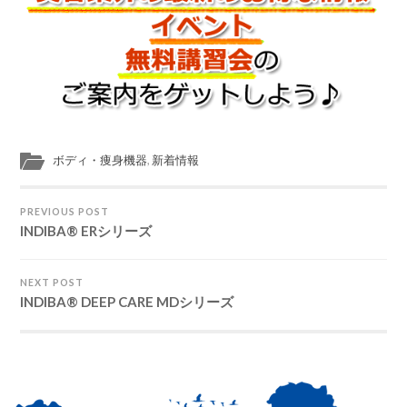
ボディ・痩身機器
,
新着情報
PREVIOUS POST
INDIBA® ERシリーズ
NEXT POST
INDIBA® DEEP CARE MDシリーズ