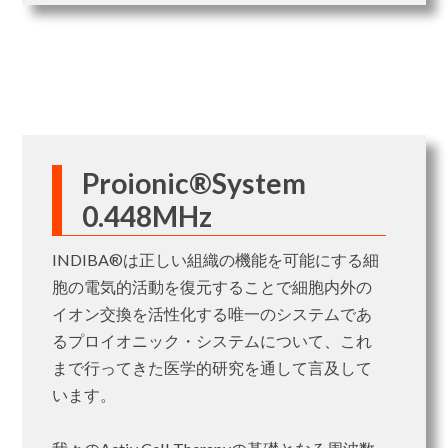
Proionic®System
0.448MHz
INDIBA®は正しい組織の機能を可能にする細
胞の電気的活動を復元することで細胞内外の
イオン交換を活性化する唯一のシステムであ
るプロイオニック・システムについて、これ
まで行ってきた医学的研究を通して言及して
います。