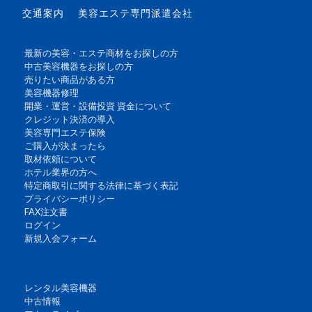
交通案内
美容エステ専門派遣会社
最新の美容・エステ商材をお探しの方
中古美容機器をお探しの方
売りたい商品がある方
美容機器修理
開業・運営・設備投資 資金について
クレジット決済の導入
美容専門エステ保険
ご購入が決まったら
取材依頼について
ホテル業界の方へ
特定商取引に関する法律に基づく表記
プライバシーポリシー
FAX注文書
ログイン
新規入会フォーム
レンタル美容機器
中古情報