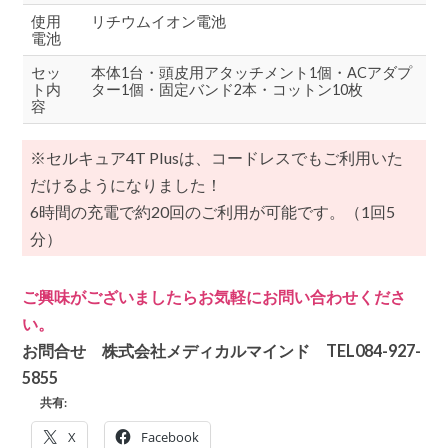
使用
リチウムイオン電池
電池
セッ
本体1台・頭皮用アタッチメント1個・ACアダプ
ト内
ター1個・固定バンド2本・コットン10枚
容
※セルキュア4T Plusは、コードレスでもご利用いた
だけるようになりました！
6時間の充電で約20回のご利用が可能です。（1回5
分）
ご興味がございましたらお気軽にお問い合わせくださ
い。
お問合せ 株式会社メディカルマインド TEL084-927-
5855
共有:
X
Facebook