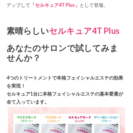
アップして
「セルキュア4T Plus」
として登場。
素晴らしい
セルキュア4T Plus
あなたのサロンで試してみま
せんか？
4つのトリートメントで本格フェイシャルエステの効果
を実現！
セルキュア1台に本格フェイシャルエステの基本要素が
全て入っています。