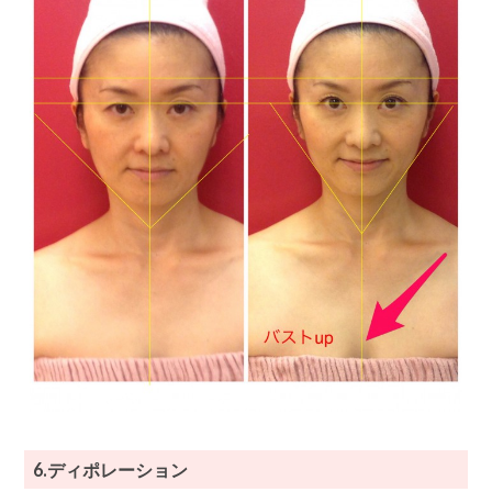
6.ディポレーション