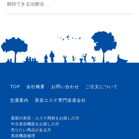
期待できる治療法
TOP
会社概要
お問い合わせ
ご注文について
交通案内
美容エステ専門派遣会社
最新の美容・エステ商材をお探しの方
中古美容機器をお探しの方
売りたい商品がある方
美容機器修理