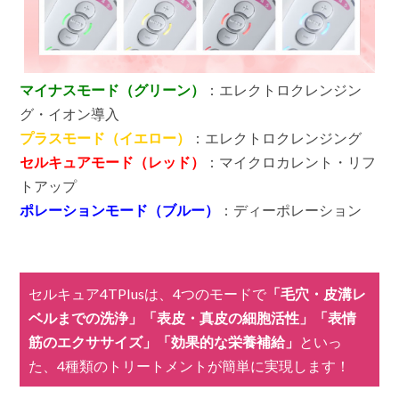
マイナスモード（グリーン）
：エレクトロクレンジン
グ・イオン導入
プラスモード（イエロー）
：エレクトロクレンジング
セルキュアモード（レッド）
：マイクロカレント・リフ
トアップ
ポレーションモード（ブルー）
：ディーポレーション
セルキュア4TPlusは、4つのモードで
「毛穴・皮溝レ
ベルまでの洗浄」「表皮・真皮の細胞活性」「表情
筋のエクササイズ」「効果的な栄養補給」
といっ
た、4種類のトリートメントが簡単に実現します！