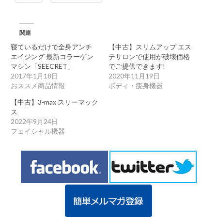
関連
寝ているだけで全身アンチ
【中古】スリムアップ エス
エイジング 最新コラーゲン
テサロンで使用が破壊価格
マシン「SEECRET」
でご提供できます!
2017年1月18日
2020年11月19日
おススメ商品情報
ボディ・痩身機器
【中古】3-max スリーマック
ス
2022年9月24日
フェイシャル機器