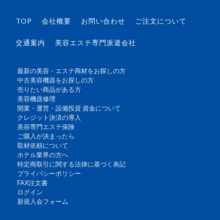
TOP
会社概要
お問い合わせ
ご注文について
交通案内
美容エステ専門派遣会社
最新の美容・エステ商材をお探しの方
中古美容機器をお探しの方
売りたい商品がある方
美容機器修理
開業・運営・設備投資 資金について
クレジット決済の導入
美容専門エステ保険
ご購入が決まったら
取材依頼について
ホテル業界の方へ
特定商取引に関する法律に基づく表記
プライバシーポリシー
FAX注文書
ログイン
新規入会フォーム