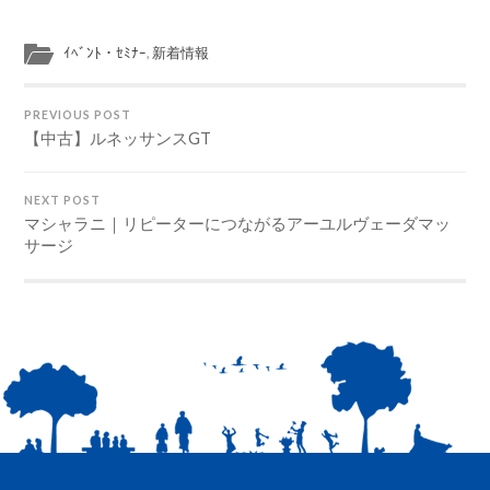
ｲﾍﾞﾝﾄ・ｾﾐﾅｰ
,
新着情報
PREVIOUS POST
【中古】ルネッサンスGT
NEXT POST
マシャラニ｜リピーターにつながるアーユルヴェーダマッ
サージ