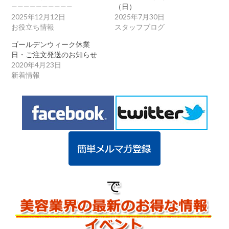
——————————
（日）
2025年12月12日
2025年7月30日
お役立ち情報
スタッフブログ
ゴールデンウィーク休業
日・ご注文発送のお知らせ
2020年4月23日
新着情報