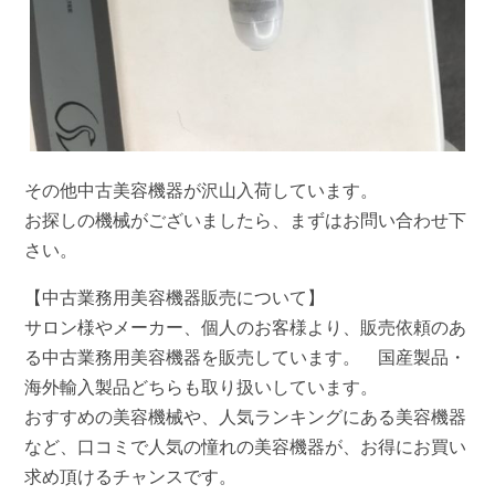
その他中古美容機器が沢山入荷しています。
お探しの機械がございましたら、まずはお問い合わせ下
さい。
【中古業務用美容機器販売について】
サロン様やメーカー、個人のお客様より、販売依頼のあ
る中古業務用美容機器を販売しています。 国産製品・
海外輸入製品どちらも取り扱いしています。
おすすめの美容機械や、人気ランキングにある美容機器
など、口コミで人気の憧れの美容機器が、お得にお買い
求め頂けるチャンスです。