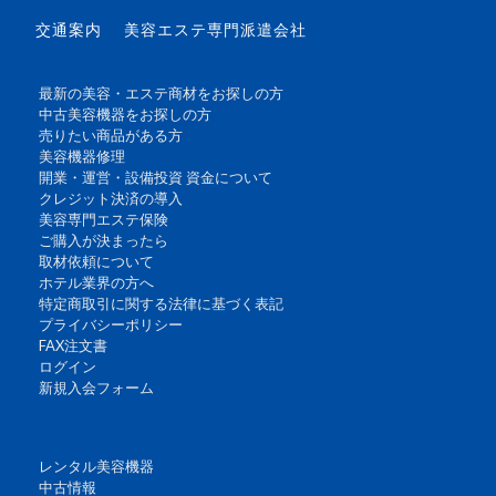
交通案内
美容エステ専門派遣会社
最新の美容・エステ商材をお探しの方
中古美容機器をお探しの方
売りたい商品がある方
美容機器修理
開業・運営・設備投資 資金について
クレジット決済の導入
美容専門エステ保険
ご購入が決まったら
取材依頼について
ホテル業界の方へ
特定商取引に関する法律に基づく表記
プライバシーポリシー
FAX注文書
ログイン
新規入会フォーム
レンタル美容機器
中古情報