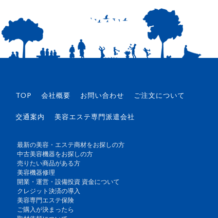
TOP
会社概要
お問い合わせ
ご注文について
交通案内
美容エステ専門派遣会社
最新の美容・エステ商材をお探しの方
中古美容機器をお探しの方
売りたい商品がある方
美容機器修理
開業・運営・設備投資 資金について
クレジット決済の導入
美容専門エステ保険
ご購入が決まったら