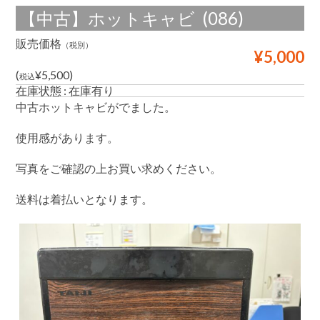
【中古】ホットキャビ (086)
販売価格
（税別）
¥5,000
(
¥5,500)
税込
在庫状態 : 在庫有り
中古ホットキャビがでました。
使用感があります。
写真をご確認の上お買い求めください。
送料は着払いとなります。