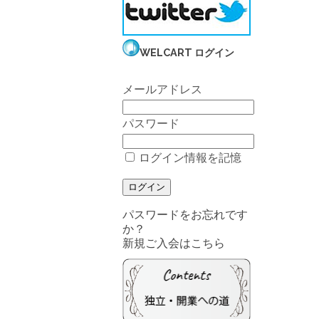
WELCART ログイン
メールアドレス
パスワード
ログイン情報を記憶
パスワードをお忘れです
か？
新規ご入会はこちら