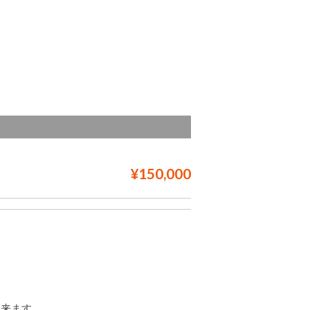
¥150,000
出来ます。