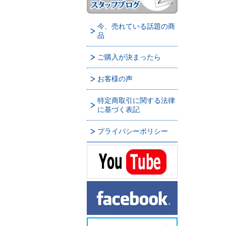
今、売れている話題の商
品
ご購入が決まったら
お客様の声
特定商取引に関する法律
に基づく表記
プライバシーポリシー