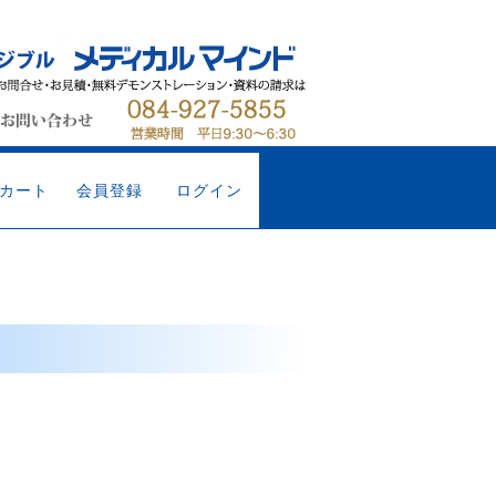
カート
会員登録
ログイン