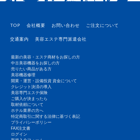
TOP
会社概要
お問い合わせ
ご注文について
交通案内
美容エステ専門派遣会社
最新の美容・エステ商材をお探しの方
中古美容機器をお探しの方
売りたい商品がある方
美容機器修理
開業・運営・設備投資 資金について
クレジット決済の導入
美容専門エステ保険
ご購入が決まったら
取材依頼について
ホテル業界の方へ
特定商取引に関する法律に基づく表記
プライバシーポリシー
FAX注文書
ログイン
新規入会フォーム