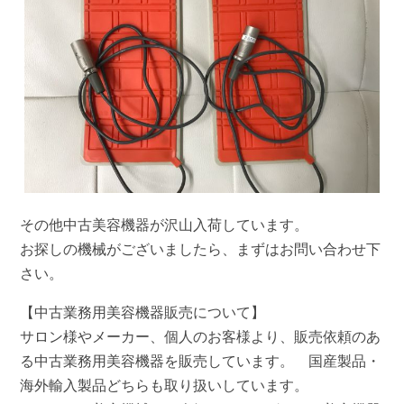
その他中古美容機器が沢山入荷しています。
お探しの機械がございましたら、まずはお問い合わせ下
さい。
【中古業務用美容機器販売について】
サロン様やメーカー、個人のお客様より、販売依頼のあ
る中古業務用美容機器を販売しています。 国産製品・
海外輸入製品どちらも取り扱いしています。