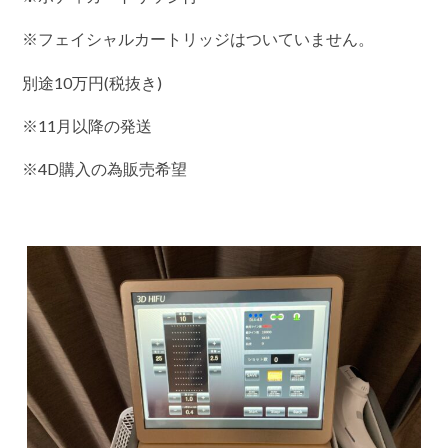
※フェイシャルカートリッジはついていません。
別途10万円(税抜き)
※11月以降の発送
※4D購入の為販売希望