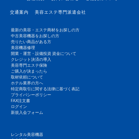
交通案内
美容エステ専門派遣会社
最新の美容・エステ商材をお探しの方
中古美容機器をお探しの方
売りたい商品がある方
美容機器修理
開業・運営・設備投資 資金について
クレジット決済の導入
美容専門エステ保険
ご購入が決まったら
取材依頼について
ホテル業界の方へ
特定商取引に関する法律に基づく表記
プライバシーポリシー
FAX注文書
ログイン
新規入会フォーム
レンタル美容機器