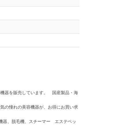
容機器を販売しています。 国産製品・海
人気の憧れの美容機器が、お得にお買い求
容機器、脱毛機、スチーマー エステベッ