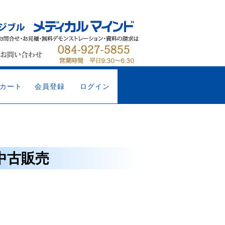
カート
会員登録
ログイン
中古販売