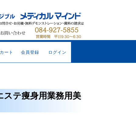
カート
会員登録
ログイン
エステ痩身用業務用美