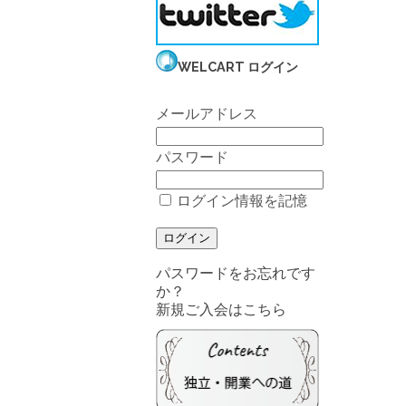
WELCART ログイン
メールアドレス
パスワード
ログイン情報を記憶
パスワードをお忘れです
か？
新規ご入会はこちら