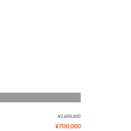
¥2,600,000
¥700,000