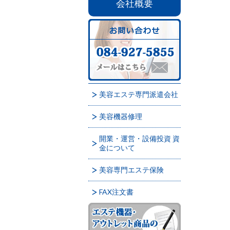
会社概要
美容エステ専門派遣会社
美容機器修理
開業・運営・設備投資 資
金について
美容専門エステ保険
FAX注文書