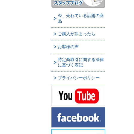
今、売れている話題の商
品
ご購入が決まったら
お客様の声
特定商取引に関する法律
に基づく表記
プライバシーポリシー