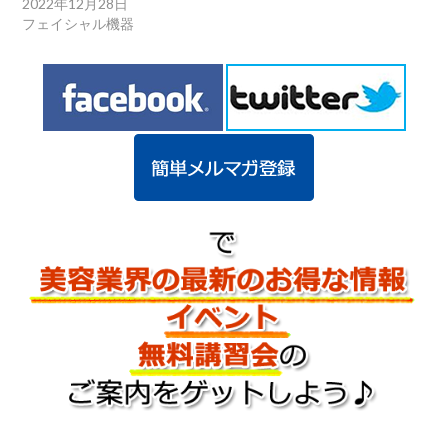
2022年12月28日
フェイシャル機器