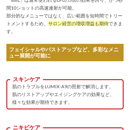
間10ショットの高速連射が可能。
部分的なメニューではなく、広い範囲を短時間でトリー
トメントするため、
サロン経営の増収増益も期待
できま
す。
フェイシャルやバストアップなど、多彩なメニ
ュー展開が可能に
スキンケア
肌のトラブルをLUMIX-A9の照射で解消します。
肌のリストアップやエイジングケアの効果など、
様々な効果が期待できます。
ニキビケア