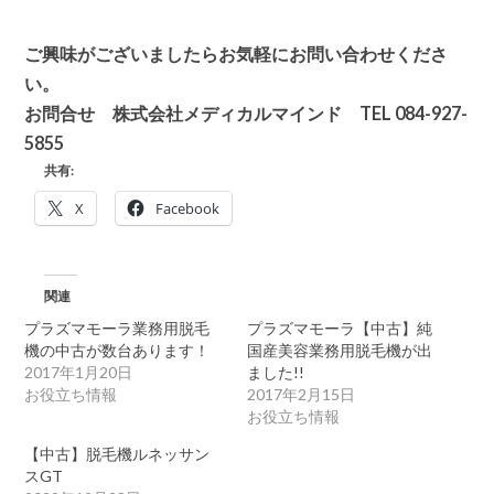
ご興味がございましたらお気軽にお問い合わせくださ
い。
お問合せ 株式会社メディカルマインド TEL 084-927-
5855
共有:
X
Facebook
関連
プラズマモーラ業務用脱毛
プラズマモーラ【中古】純
機の中古が数台あります！
国産美容業務用脱毛機が出
2017年1月20日
ました!!
お役立ち情報
2017年2月15日
お役立ち情報
【中古】脱毛機ルネッサン
スGT