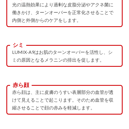
光の温熱効果により過剰な皮脂分泌やアクネ菌に
働きかけ、ターンオーバーを正常化させることで
内側と外側からのケアをします。
シミ
LUMIX-A9はお肌のターンオーバーを活性し、シ
ミの原因となるメラニンの排出を促します。
赤ら顔
赤ら顔は、主に皮膚のうすい表層部分の血管が透
けて見えることで起こります。そのため血管を収
縮させることで顔の赤みを軽減します。