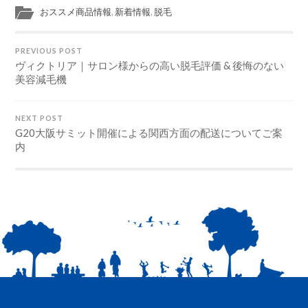
おススメ商品情報
,
新着情報
,
脱毛
PREVIOUS POST
ヴィクトリア｜サロン様からの高い脱毛評価 & 後悔のない
美容減毛機
NEXT POST
G20大阪サミット開催による関西方面の配送についてご案
内