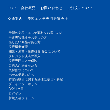
TOP
会社概要
お問い合わせ
ご注文について
交通案内
美容エステ専門派遣会社
最新の美容・エステ商材をお探しの方
中古美容機器をお探しの方
売りたい商品がある方
美容機器修理
開業・運営・設備投資 資金について
クレジット決済の導入
美容専門エステ保険
ご購入が決まったら
取材依頼について
ホテル業界の方へ
特定商取引に関する法律に基づく表記
プライバシーポリシー
FAX注文書
ログイン
新規入会フォーム