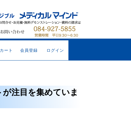
カート
会員登録
ログイン
トが注目を集めていま