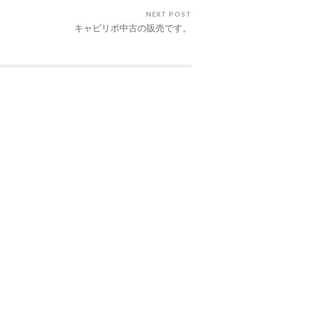
NEXT POST
キャビリポ中古の販売です。