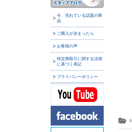
今、売れている話題の商
品
ご購入が決まったら
お客様の声
特定商取引に関する法律
に基づく表記
プライバシーポリシー