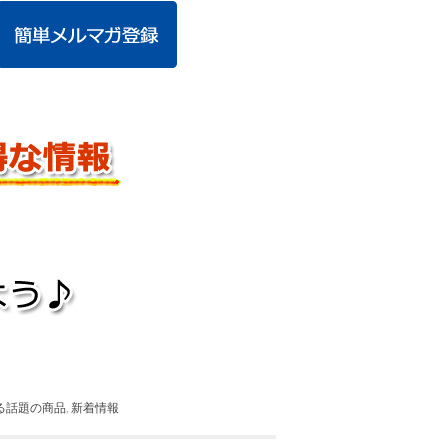
る話題の商品
,
新着情報