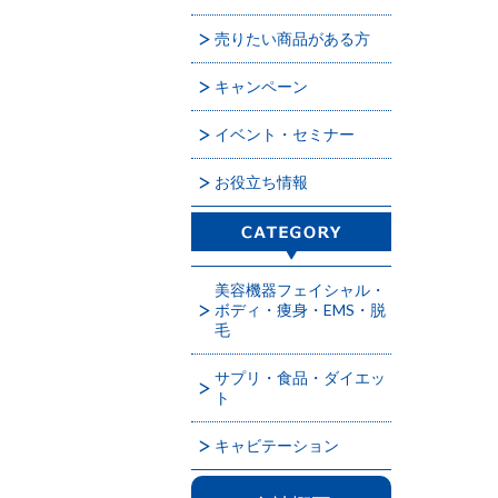
売りたい商品がある方
キャンペーン
イベント・セミナー
お役立ち情報
美容機器フェイシャル・
ボディ・痩身・EMS・脱
毛
サプリ・食品・ダイエッ
ト
キャビテーション