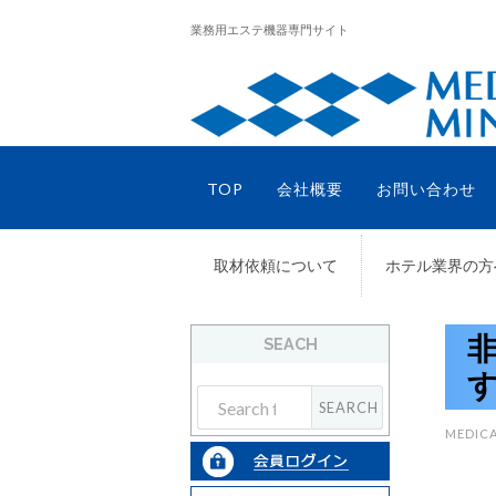
業務用エステ機器専門サイト
TOP
会社概要
お問い合わせ
取材依頼について
ホテル業界の方
SEACH
MEDICA