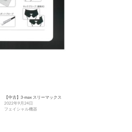
【中古】3-max スリーマックス
2022年9月24日
フェイシャル機器