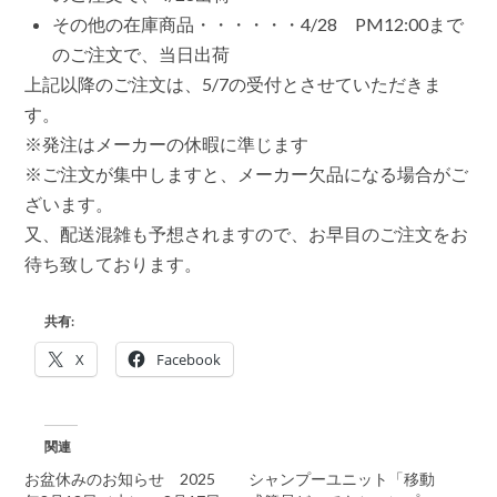
その他の在庫商品・・・・・・4/28 PM12:00まで
のご注文で、当日出荷
上記以降のご注文は、5/7の受付とさせていただきま
す。
※発注はメーカーの休暇に準じます
※ご注文が集中しますと、メーカー欠品になる場合がご
ざいます。
又、配送混雑も予想されますので、お早目のご注文をお
待ち致しております。
共有:
X
Facebook
関連
お盆休みのお知らせ 2025
シャンプーユニット「移動