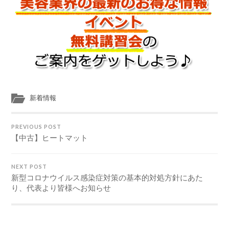
新着情報
PREVIOUS POST
【中古】ヒートマット
NEXT POST
新型コロナウイルス感染症対策の基本的対処方針にあた
り、代表より皆様へお知らせ