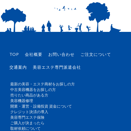
TOP
会社概要
お問い合わせ
ご注文について
交通案内
美容エステ専門派遣会社
最新の美容・エステ商材をお探しの方
中古美容機器をお探しの方
売りたい商品がある方
美容機器修理
開業・運営・設備投資 資金について
クレジット決済の導入
美容専門エステ保険
ご購入が決まったら
取材依頼について