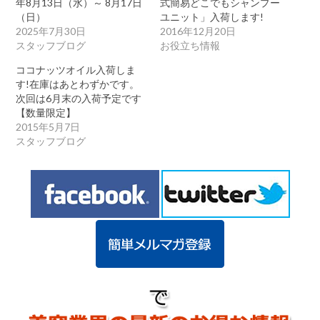
年8月13日（水）～ 8月17日
式簡易どこでもシャンプー
（日）
ユニット」入荷します!
2025年7月30日
2016年12月20日
スタッフブログ
お役立ち情報
ココナッツオイル入荷しま
す!在庫はあとわずかです。
次回は6月末の入荷予定です
【数量限定】
2015年5月7日
スタッフブログ