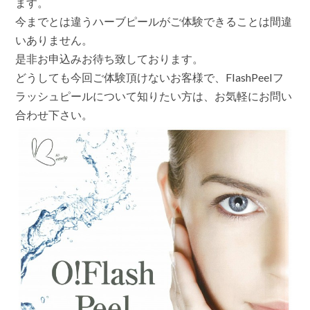
ます。
今までとは違うハーブピールがご体験できることは間違
いありません。
是非お申込みお待ち致しております。
どうしても今回ご体験頂けないお客様で、FlashPeelフ
ラッシュピールについて知りたい方は、お気軽にお問い
合わせ下さい。