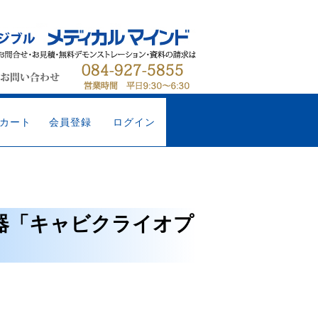
カート
会員登録
ログイン
器「キャビクライオプ