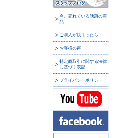
今、売れている話題の商
品
ご購入が決まったら
お客様の声
特定商取引に関する法律
に基づく表記
プライバシーポリシー