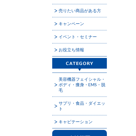
売りたい商品がある方
キャンペーン
イベント・セミナー
お役立ち情報
美容機器フェイシャル・
ボディ・痩身・EMS・脱
毛
サプリ・食品・ダイエッ
ト
キャビテーション