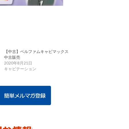
【中古】ベルファムキャビマックス
中古販売
2020年8月21日
キャビテーション