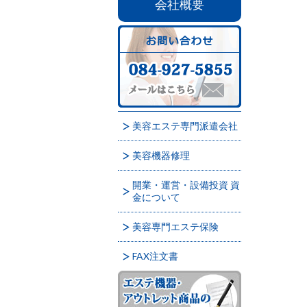
会社概要
美容エステ専門派遣会社
美容機器修理
開業・運営・設備投資 資
金について
美容専門エステ保険
FAX注文書