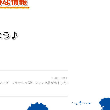
NEXT POST
フィダ フラッシュGP1 ジャンク品が出ました!