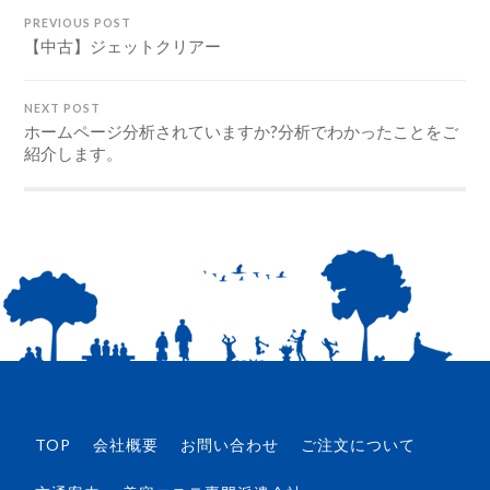
PREVIOUS POST
【中古】ジェットクリアー
NEXT POST
ホームページ分析されていますか?分析でわかったことをご
紹介します。
TOP
会社概要
お問い合わせ
ご注文について