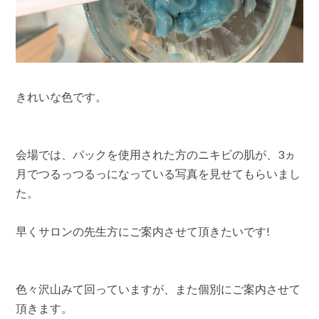
きれいな色です。
会場では、パックを使用された方のニキビの肌が、3ヵ
月でつるっつるっになっている写真を見せてもらいまし
た。
早くサロンの先生方にご案内させて頂きたいです!
色々沢山みて回っていますが、また個別にご案内させて
頂きます。