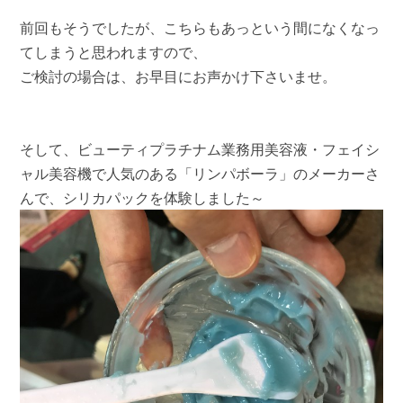
前回もそうでしたが、こちらもあっという間になくなっ
てしまうと思われますので、
ご検討の場合は、お早目にお声かけ下さいませ。
そして、ビューティプラチナム業務用美容液・フェイシ
ャル美容機で人気のある「リンパボーラ」のメーカーさ
んで、シリカパックを体験しました～