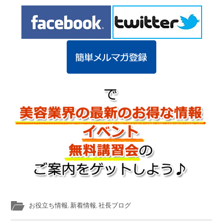
お役立ち情報
,
新着情報
,
社長ブログ