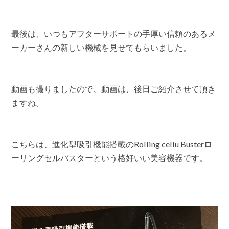
最後は、いつもアフターサポートの手厚い信頼のあるメ
ーカーさんの新しい機械を見せてもらいました。
動画も撮りましたので、動画は、後日ご紹介させて頂き
ますね。
こちらは、進化型吸引機能搭載のRolling cellu Busterロ
ーリングセルバスターという格好いい美容機器です。