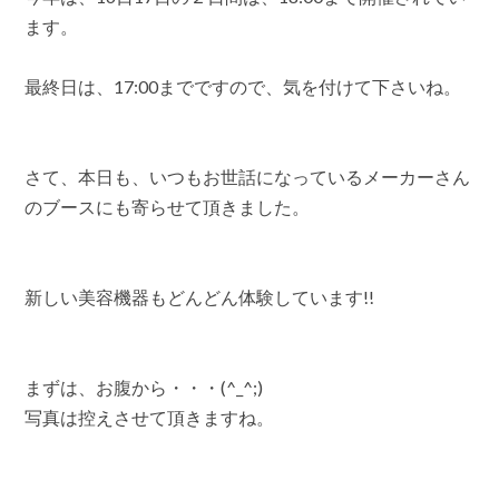
ます。
最終日は、17:00までですので、気を付けて下さいね。
さて、本日も、いつもお世話になっているメーカーさん
のブースにも寄らせて頂きました。
新しい美容機器もどんどん体験しています!!
まずは、お腹から・・・(^_^;)
写真は控えさせて頂きますね。