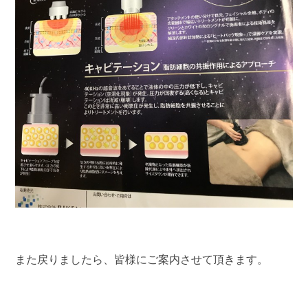
また戻りましたら、皆様にご案内させて頂きます。