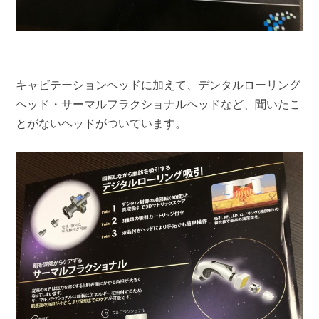
キャビテーションヘッドに加えて、デンタルローリング
ヘッド・サーマルフラクショナルヘッドなど、聞いたこ
とがないヘッドがついています。