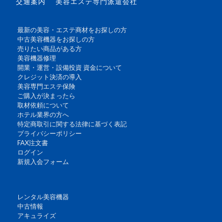
交通案内
美容エステ専門派遣会社
最新の美容・エステ商材をお探しの方
中古美容機器をお探しの方
売りたい商品がある方
美容機器修理
開業・運営・設備投資 資金について
クレジット決済の導入
美容専門エステ保険
ご購入が決まったら
取材依頼について
ホテル業界の方へ
特定商取引に関する法律に基づく表記
プライバシーポリシー
FAX注文書
ログイン
新規入会フォーム
レンタル美容機器
中古情報
アキュライズ