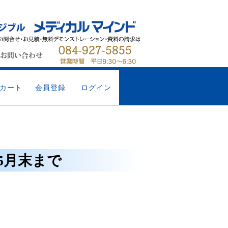
カート
会員登録
ログイン
5月末まで