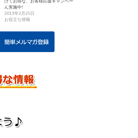
けてお得な、お客様応援キャンペー
ん実施中!
2013年2月25日
お役立ち情報