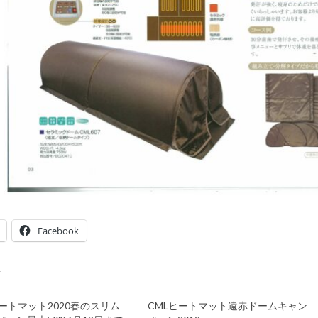
Facebook
ヒートマット2020春のスリム
CMLヒートマット遠赤ドームキャン