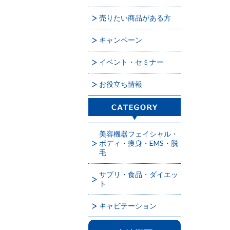
売りたい商品がある方
キャンペーン
イベント・セミナー
お役立ち情報
美容機器フェイシャル・
ボディ・痩身・EMS・脱
毛
サプリ・食品・ダイエッ
ト
キャビテーション