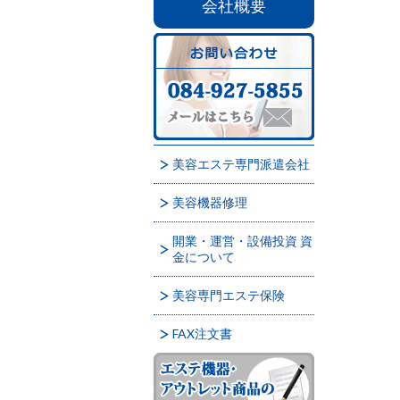
会社概要
美容エステ専門派遣会社
美容機器修理
開業・運営・設備投資 資
金について
美容専門エステ保険
FAX注文書