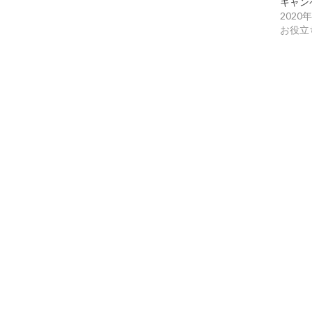
キャン
2020
お役立