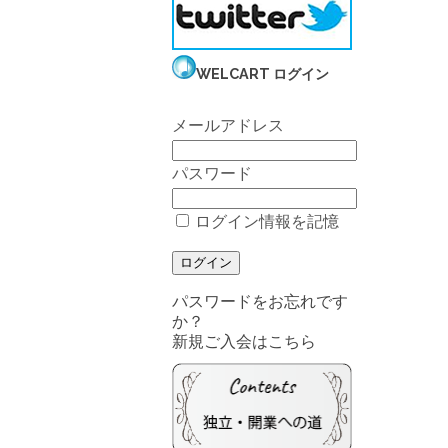
WELCART ログイン
メールアドレス
パスワード
ログイン情報を記憶
パスワードをお忘れです
か？
新規ご入会はこちら