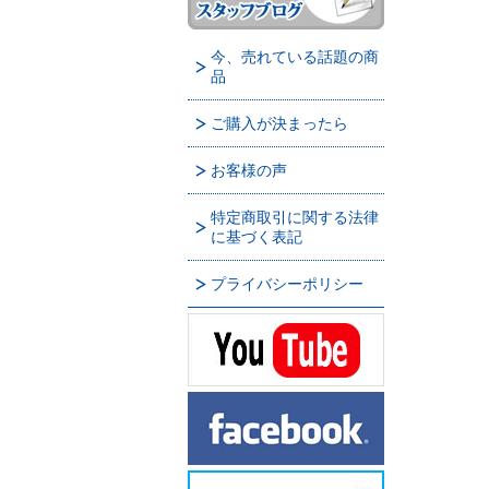
今、売れている話題の商
品
ご購入が決まったら
お客様の声
特定商取引に関する法律
に基づく表記
プライバシーポリシー