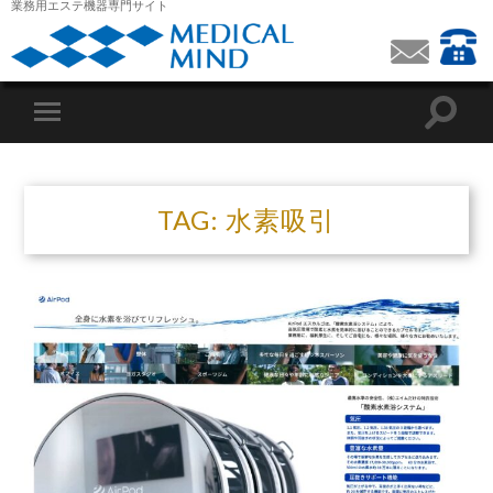
業務用エステ機器専門サイト
TAG: 水素吸引