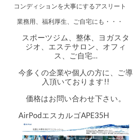
コンディションを大事にするアスリート
業務用、福利厚生、ご自宅にも・・・
スポーツジム、整体、ヨガスタ
ジオ、エステサロン、オフィ
ス、ご自宅…
今多くの企業や個人の方に、ご導
入頂いております!!
価格はお問い合わせ下さい。
AirPodエスカルゴAPE35H