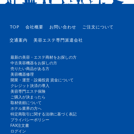
TOP
会社概要
お問い合わせ
ご注文について
交通案内
美容エステ専門派遣会社
最新の美容・エステ商材をお探しの方
中古美容機器をお探しの方
売りたい商品がある方
美容機器修理
開業・運営・設備投資 資金について
クレジット決済の導入
美容専門エステ保険
ご購入が決まったら
取材依頼について
ホテル業界の方へ
特定商取引に関する法律に基づく表記
プライバシーポリシー
FAX注文書
ログイン