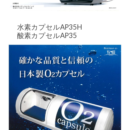
水素カプセルAP35H
酸素カプセルAP35