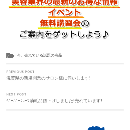
今、売れている話題の商品
PREVIOUS POST
滋賀県の新規開業のサロン様に伺いします!
NEXT POST
ﾍﾟｰﾊﾟｰｼｮｰﾂ消耗品値下げしました!売れています!