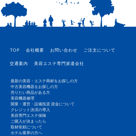
TOP
会社概要
お問い合わせ
ご注文について
交通案内
美容エステ専門派遣会社
最新の美容・エステ商材をお探しの方
中古美容機器をお探しの方
売りたい商品がある方
美容機器修理
開業・運営・設備投資 資金について
クレジット決済の導入
美容専門エステ保険
ご購入が決まったら
取材依頼について
ホテル業界の方へ