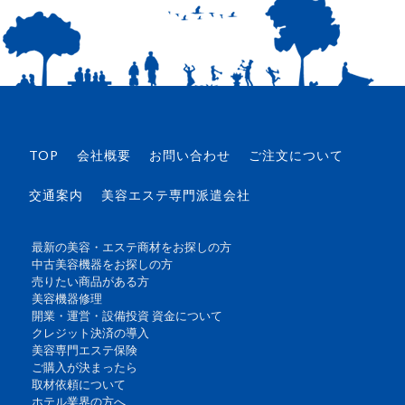
TOP
会社概要
お問い合わせ
ご注文について
交通案内
美容エステ専門派遣会社
最新の美容・エステ商材をお探しの方
中古美容機器をお探しの方
売りたい商品がある方
美容機器修理
開業・運営・設備投資 資金について
クレジット決済の導入
美容専門エステ保険
ご購入が決まったら
取材依頼について
ホテル業界の方へ