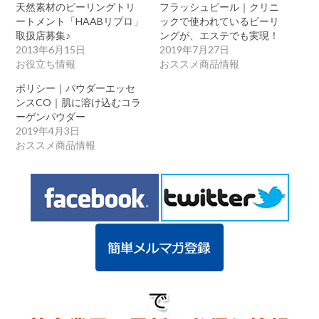
天然素材のピーリングトリ
フラッシュピール｜クリニ
ートメント「HAABリプロ」
ックで使われているピーリ
取扱店募集♪
ングが、エステでも実現！
2013年6月15日
2019年7月27日
お役立ち情報
おススメ商品情報
ポリシー｜パウダーエッセ
ンスCO｜肌に溶け込むコラ
ーゲンパウダー
2019年4月3日
おススメ商品情報