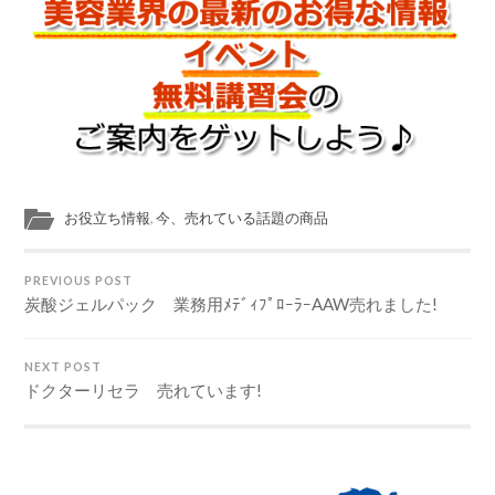
お役立ち情報
,
今、売れている話題の商品
PREVIOUS POST
炭酸ジェルパック 業務用ﾒﾃﾞｨﾌﾟﾛｰﾗｰAAW売れました!
NEXT POST
ドクターリセラ 売れています!