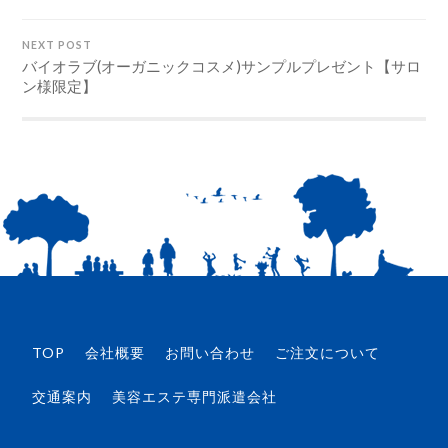
NEXT POST
バイオラブ(オーガニックコスメ)サンプルプレゼント【サロ
ン様限定】
TOP
会社概要
お問い合わせ
ご注文について
交通案内
美容エステ専門派遣会社