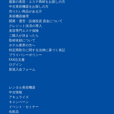
最新の美容・エステ商材をお探しの方
中古美容機器をお探しの方
売りたい商品がある方
美容機器修理
開業・運営・設備投資 資金について
クレジット決済の導入
美容専門エステ保険
ご購入が決まったら
取材依頼について
ホテル業界の方へ
特定商取引に関する法律に基づく表記
プライバシーポリシー
FAX注文書
ログイン
新規入会フォーム
レンタル美容機器
中古情報
アキュライズ
キャンペーン
イベント・セミナー
化粧品