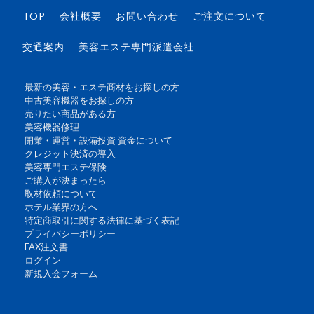
TOP
会社概要
お問い合わせ
ご注文について
交通案内
美容エステ専門派遣会社
最新の美容・エステ商材をお探しの方
中古美容機器をお探しの方
売りたい商品がある方
美容機器修理
開業・運営・設備投資 資金について
クレジット決済の導入
美容専門エステ保険
ご購入が決まったら
取材依頼について
ホテル業界の方へ
特定商取引に関する法律に基づく表記
プライバシーポリシー
FAX注文書
ログイン
新規入会フォーム