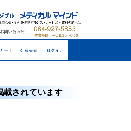
カート
会員登録
ログイン
掲載されています