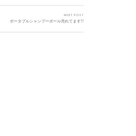
NEXT POST
ポータブルシャンプーボール売れてます!!