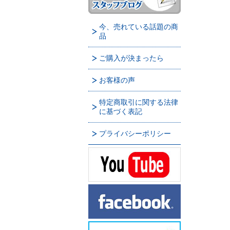
今、売れている話題の商
品
ご購入が決まったら
お客様の声
特定商取引に関する法律
に基づく表記
プライバシーポリシー