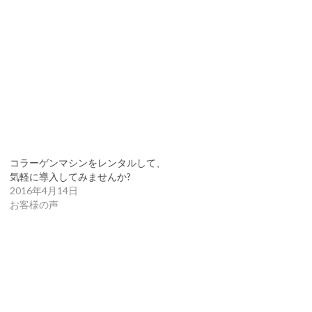
コラーゲンマシンをレンタルして、
気軽に導入してみませんか?
2016年4月14日
お客様の声