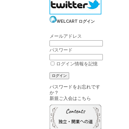
WELCART ログイン
メールアドレス
パスワード
ログイン情報を記憶
パスワードをお忘れです
か？
新規ご入会はこちら