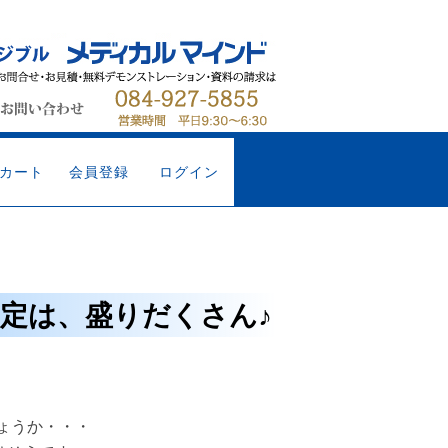
カート
会員登録
ログイン
予定は、盛りだくさん♪
ょうか・・・