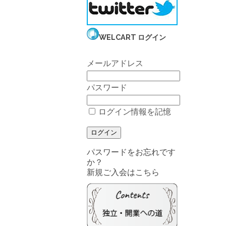
WELCART ログイン
メールアドレス
パスワード
ログイン情報を記憶
パスワードをお忘れです
か？
新規ご入会はこちら