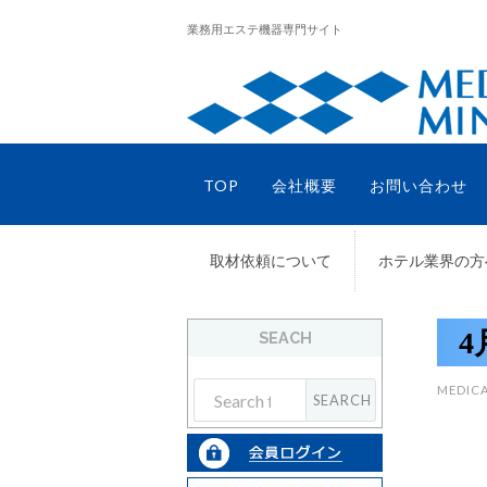
業務用エステ機器専門サイト
TOP
会社概要
お問い合わせ
取材依頼について
ホテル業界の方
SEACH
MEDICA