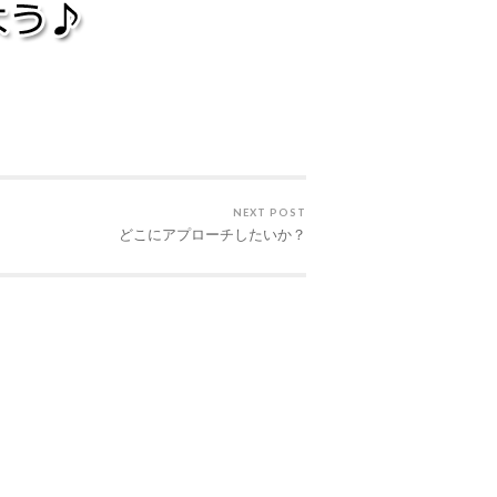
NEXT POST
どこにアプローチしたいか？