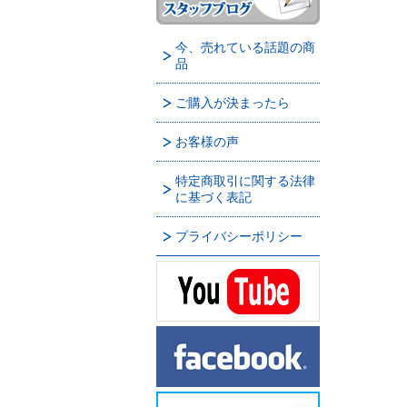
今、売れている話題の商
品
ご購入が決まったら
お客様の声
特定商取引に関する法律
に基づく表記
プライバシーポリシー