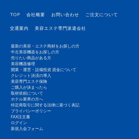
TOP
会社概要
お問い合わせ
ご注文について
交通案内
美容エステ専門派遣会社
最新の美容・エステ商材をお探しの方
中古美容機器をお探しの方
売りたい商品がある方
美容機器修理
開業・運営・設備投資 資金について
クレジット決済の導入
美容専門エステ保険
ご購入が決まったら
取材依頼について
ホテル業界の方へ
特定商取引に関する法律に基づく表記
プライバシーポリシー
FAX注文書
ログイン
新規入会フォーム