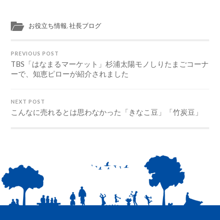
お役立ち情報
,
社長ブログ
PREVIOUS POST
TBS「はなまるマーケット」杉浦太陽モノしりたまごコーナ
ーで、知恵ピローが紹介されました
NEXT POST
こんなに売れるとは思わなかった「きなこ豆」「竹炭豆」