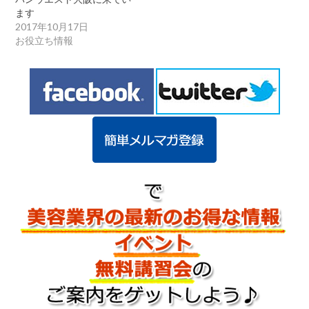
ます
2017年10月17日
お役立ち情報