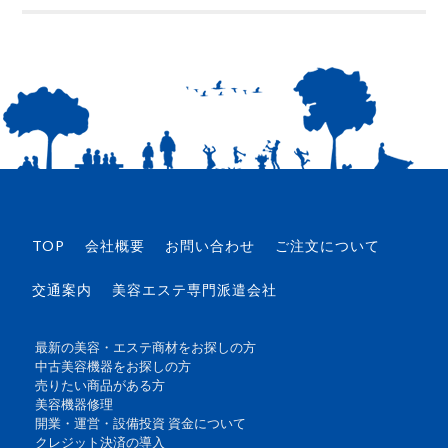
TOP
会社概要
お問い合わせ
ご注文について
交通案内
美容エステ専門派遣会社
最新の美容・エステ商材をお探しの方
中古美容機器をお探しの方
売りたい商品がある方
美容機器修理
開業・運営・設備投資 資金について
クレジット決済の導入