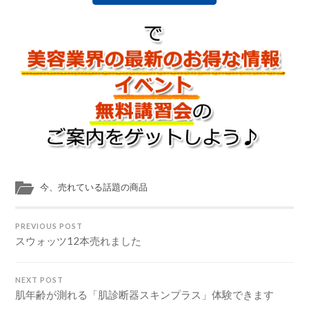
今、売れている話題の商品
PREVIOUS POST
スウォッツ12本売れました
NEXT POST
肌年齢が測れる「肌診断器スキンプラス」体験できます