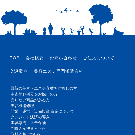
TOP
会社概要
お問い合わせ
ご注文について
交通案内
美容エステ専門派遣会社
最新の美容・エステ商材をお探しの方
中古美容機器をお探しの方
売りたい商品がある方
美容機器修理
開業・運営・設備投資 資金について
クレジット決済の導入
美容専門エステ保険
ご購入が決まったら
取材依頼について