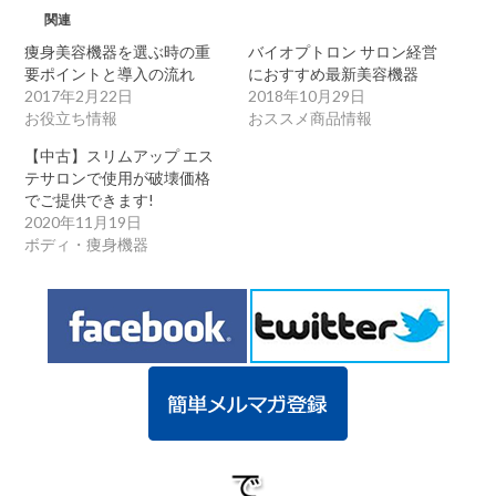
関連
痩身美容機器を選ぶ時の重
バイオプトロン サロン経営
要ポイントと導入の流れ
におすすめ最新美容機器
2017年2月22日
2018年10月29日
お役立ち情報
おススメ商品情報
【中古】スリムアップ エス
テサロンで使用が破壊価格
でご提供できます!
2020年11月19日
ボディ・痩身機器