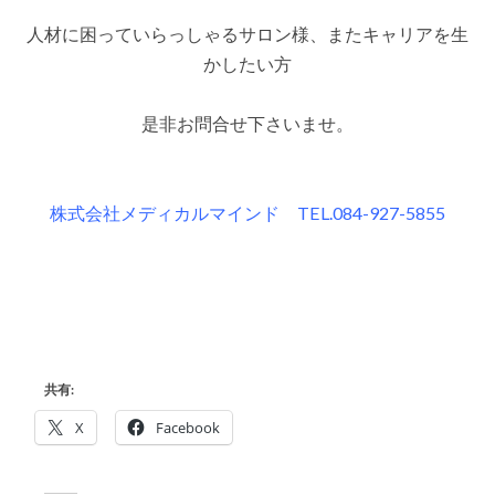
人材に困っていらっしゃるサロン様、またキャリアを生
かしたい方
是非お問合せ下さいませ。
株式会社メディカルマインド TEL.084-927-5855
共有:
X
Facebook