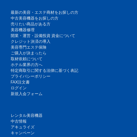
最新の美容・エステ商材をお探しの方
中古美容機器をお探しの方
売りたい商品がある方
美容機器修理
開業・運営・設備投資 資金について
クレジット決済の導入
美容専門エステ保険
ご購入が決まったら
取材依頼について
ホテル業界の方へ
特定商取引に関する法律に基づく表記
プライバシーポリシー
FAX注文書
ログイン
新規入会フォーム
レンタル美容機器
中古情報
アキュライズ
キャンペーン