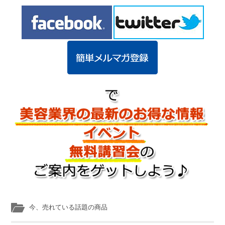
今、売れている話題の商品