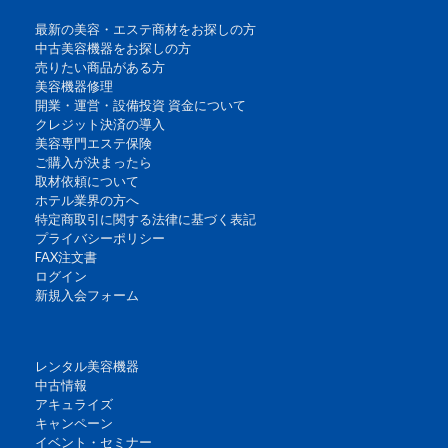
最新の美容・エステ商材をお探しの方
中古美容機器をお探しの方
売りたい商品がある方
美容機器修理
開業・運営・設備投資 資金について
クレジット決済の導入
美容専門エステ保険
ご購入が決まったら
取材依頼について
ホテル業界の方へ
特定商取引に関する法律に基づく表記
プライバシーポリシー
FAX注文書
ログイン
新規入会フォーム
レンタル美容機器
中古情報
アキュライズ
キャンペーン
イベント・セミナー