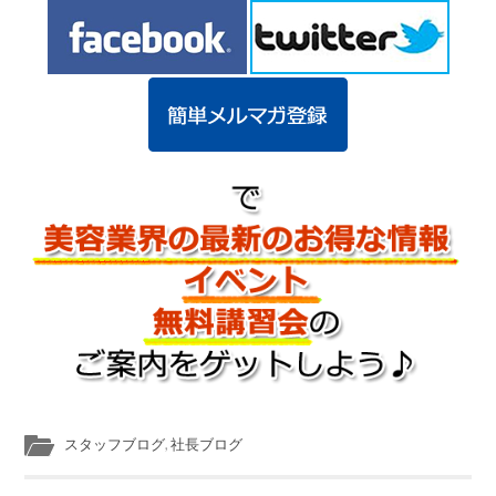
スタッフブログ
,
社長ブログ