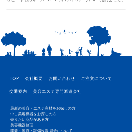
TOP
会社概要
お問い合わせ
ご注文について
交通案内
美容エステ専門派遣会社
最新の美容・エステ商材をお探しの方
中古美容機器をお探しの方
売りたい商品がある方
美容機器修理
開業・運営・設備投資 資金について