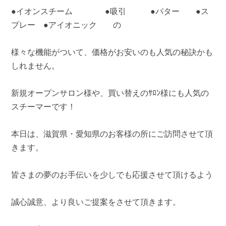
●イオンスチーム ●吸引 ●パター ●ス
プレー ●アイオニック の
様々な機能がついて、価格がお安いのも人気の秘訣かも
しれません。
新規オープンサロン様や、買い替えのｻﾛﾝ様にも人気の
スチーマーです！
本日は、滋賀県・愛知県のお客様の所にご訪問させて頂
きます。
皆さまの夢のお手伝いを少しでも応援させて頂けるよう
誠心誠意、より良いご提案をさせて頂きます。