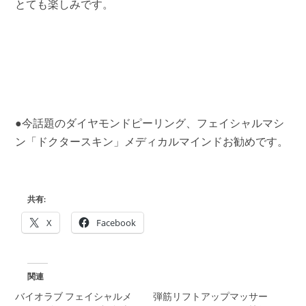
とても楽しみです。
●今話題のダイヤモンドピーリング、フェイシャルマシ
ン「ドクタースキン」メディカルマインドお勧めです。
共有:
X
Facebook
関連
バイオラブ フェイシャルメ
弾筋リフトアップマッサー