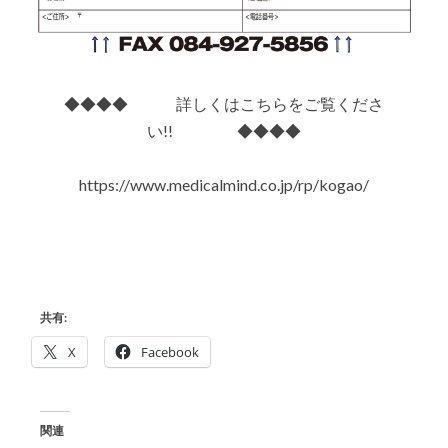
◆◆◆◆ 詳しくはこちらをご覧くださ
い!! ◆◆◆◆
https://www.medicalmind.co.jp/rp/kogao/
共有:
X
Facebook
関連