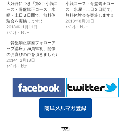
大好評につき「第3回小顔コ
小顔コース・骨盤矯正コー
ース・骨盤矯正コース」水
ス 水曜・土日３日間で、
曜・土日３日間で、無料体
無料体験会を実施します!!
験会を実施します!!
2013年8月30日
2013年11月11日
ｲﾍﾞﾝﾄ・ｾﾐﾅｰ
ｲﾍﾞﾝﾄ・ｾﾐﾅｰ
「骨盤矯正講座フォローア
ップ講座」満員御礼、開催
のお喜びの声を頂きました♪
2014年2月18日
ｲﾍﾞﾝﾄ・ｾﾐﾅｰ