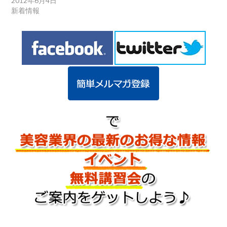
2012年6月4日
新着情報