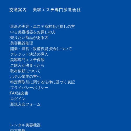
交通案内
美容エステ専門派遣会社
最新の美容・エステ商材をお探しの方
中古美容機器をお探しの方
売りたい商品がある方
美容機器修理
開業・運営・設備投資 資金について
クレジット決済の導入
美容専門エステ保険
ご購入が決まったら
取材依頼について
ホテル業界の方へ
特定商取引に関する法律に基づく表記
プライバシーポリシー
FAX注文書
ログイン
新規入会フォーム
レンタル美容機器
中古情報