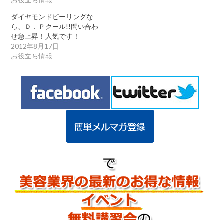
ダイヤモンドピーリングな
ら、Ｄ．Ｐクール!!問い合わ
せ急上昇！人気です！
2012年8月17日
お役立ち情報