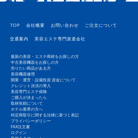
TOP
会社概要
お問い合わせ
ご注文について
交通案内
美容エステ専門派遣会社
最新の美容・エステ商材をお探しの方
中古美容機器をお探しの方
売りたい商品がある方
美容機器修理
開業・運営・設備投資 資金について
クレジット決済の導入
美容専門エステ保険
ご購入が決まったら
取材依頼について
ホテル業界の方へ
特定商取引に関する法律に基づく表記
プライバシーポリシー
FAX注文書
ログイン