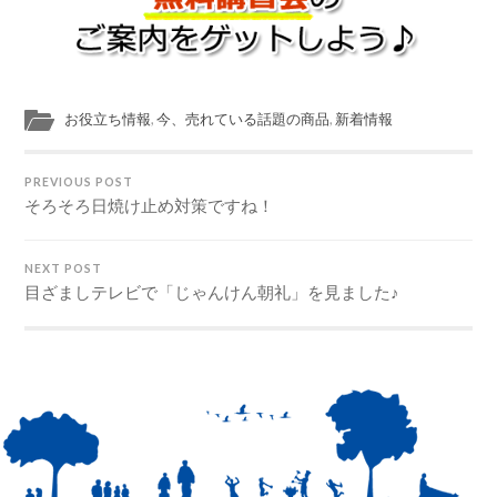
お役立ち情報
,
今、売れている話題の商品
,
新着情報
PREVIOUS POST
そろそろ日焼け止め対策ですね！
NEXT POST
目ざましテレビで「じゃんけん朝礼」を見ました♪