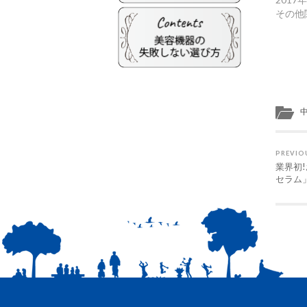
その他
PREVIO
業界初
セラム