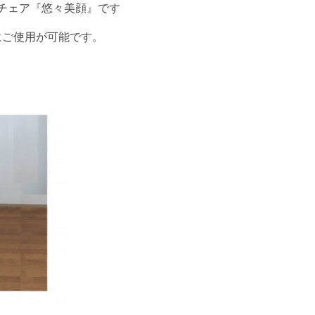
チェア『悠々美顔』です
にご使用が可能です。