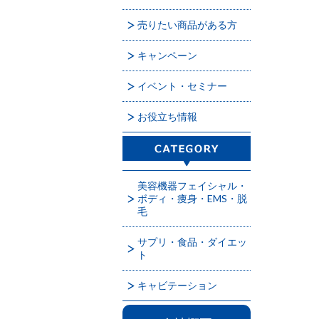
売りたい商品がある方
キャンペーン
イベント・セミナー
お役立ち情報
美容機器フェイシャル・
ボディ・痩身・EMS・脱
毛
サプリ・食品・ダイエッ
ト
キャビテーション