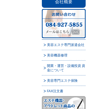
会社概要
美容エステ専門派遣会社
美容機器修理
開業・運営・設備投資 資
金について
美容専門エステ保険
FAX注文書