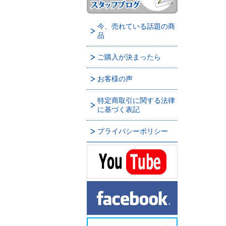
今、売れている話題の商
品
ご購入が決まったら
お客様の声
特定商取引に関する法律
に基づく表記
プライバシーポリシー