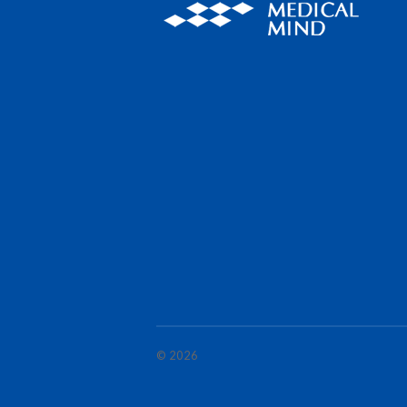
© 2026