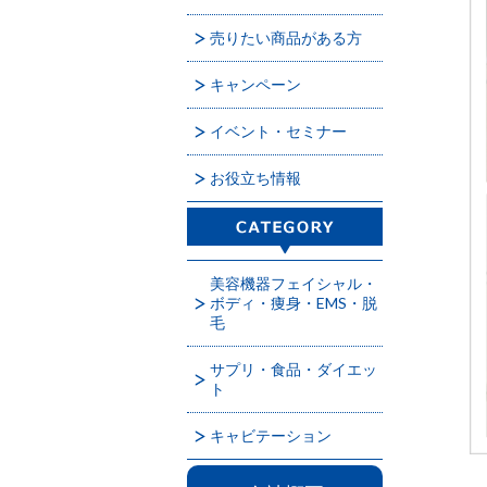
売りたい商品がある方
キャンペーン
イベント・セミナー
お役立ち情報
美容機器フェイシャル・
ボディ・痩身・EMS・脱
毛
サプリ・食品・ダイエッ
ト
キャビテーション