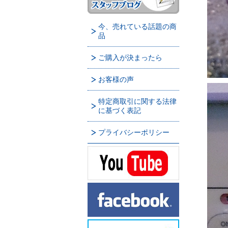
今、売れている話題の商
品
ご購入が決まったら
お客様の声
特定商取引に関する法律
に基づく表記
プライバシーポリシー