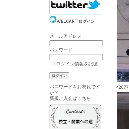
WELCART ログイン
メールアドレス
パスワード
ログイン情報を記憶
パスワードをお忘れです
<2077
か？
新規ご入会はこちら