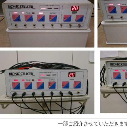
一部ご紹介させていただきま