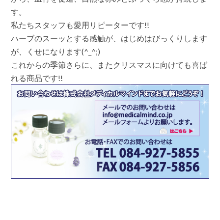
す。
私たちスタッフも愛用リピーターです!!
ハーブのスーッとする感触が、はじめはびっくりします
が、くせになります(^_^;)
これからの季節さらに、またクリスマスに向けても喜ば
れる商品です!!