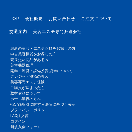
TOP
会社概要
お問い合わせ
ご注文について
交通案内
美容エステ専門派遣会社
最新の美容・エステ商材をお探しの方
中古美容機器をお探しの方
売りたい商品がある方
美容機器修理
開業・運営・設備投資 資金について
クレジット決済の導入
美容専門エステ保険
ご購入が決まったら
取材依頼について
ホテル業界の方へ
特定商取引に関する法律に基づく表記
プライバシーポリシー
FAX注文書
ログイン
新規入会フォーム