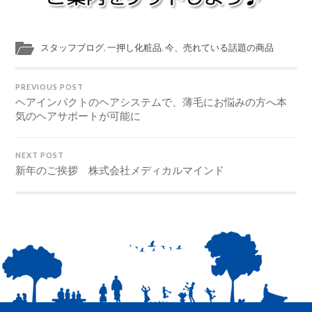
スタッフブログ
,
一押し化粧品
,
今、売れている話題の商品
PREVIOUS POST
ヘアインパクトのヘアシステムで、薄毛にお悩みの方へ本
気のヘアサポートが可能に
NEXT POST
新年のご挨拶 株式会社メディカルマインド