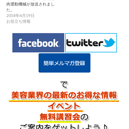
肉運動機械が放送されまし
た。
2018年6月19日
お役立ち情報