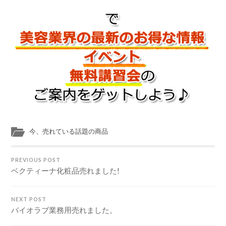
今、売れている話題の商品
PREVIOUS POST
ベクティーナ化粧品売れました!
NEXT POST
バイオラブ業務用売れました。