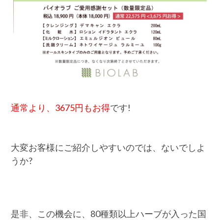
通常より、3675円もお得
です!
大変お客様にご紹介しやすいのでは、ないでしよ
うか?
是非、この機会に、80種類以上ハーブが入った国