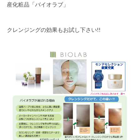
産化粧品「バイオラブ」
クレンジングの効果もお試し下さい!!