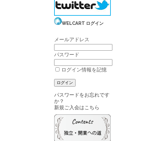
WELCART ログイン
メールアドレス
パスワード
ログイン情報を記憶
パスワードをお忘れです
か？
新規ご入会はこちら