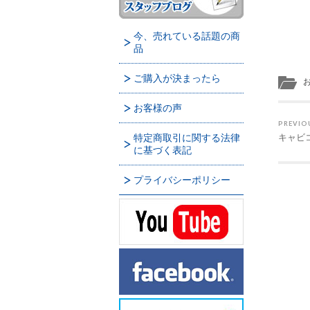
今、売れている話題の商
品
ご購入が決まったら
お客様の声
PREVIO
特定商取引に関する法律
キャビ
に基づく表記
プライバシーポリシー