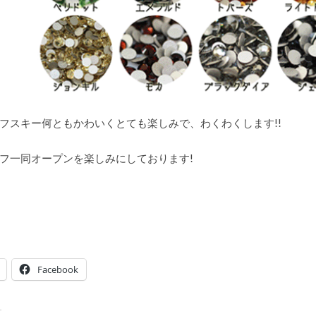
フスキー何ともかわいくとても楽しみで、わくわくします!!
フ一同オープンを楽しみにしております!
Facebook