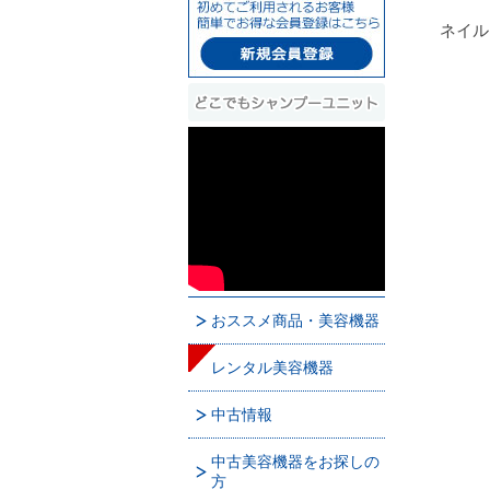
ネイル
おススメ商品・美容機器
レンタル美容機器
中古情報
中古美容機器をお探しの
方