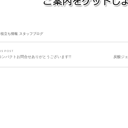
お役立ち情報
,
スタッフブログ
US POST
コンパクトお問合せありがとうございます!!
炭酸ジェ