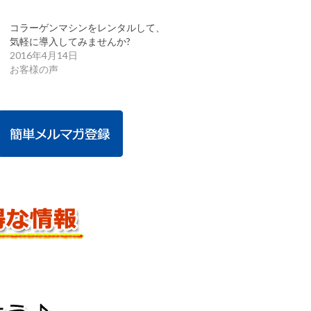
コラーゲンマシンをレンタルして、
気軽に導入してみませんか?
2016年4月14日
お客様の声