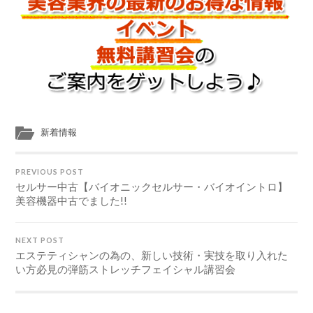
新着情報
PREVIOUS POST
セルサー中古【バイオニックセルサー・バイオイントロ】
美容機器中古でました!!
NEXT POST
エステティシャンの為の、新しい技術・実技を取り入れた
い方必見の弾筋ストレッチフェイシャル講習会